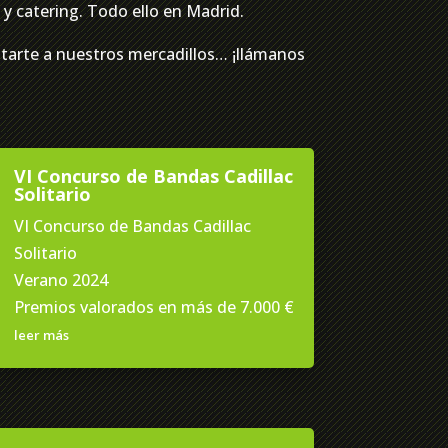
y catering. Todo ello en Madrid.
untarte a nuestros mercadillos… ¡llámanos
VI Concurso de Bandas Cadillac
Solitario
VI Concurso de Bandas Cadillac
Solitario
Verano 2024
Premios valorados en más de 7.000 €
leer más