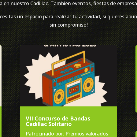
 en nuestro Cadillac. También eventos, fiestas de empresa 
cesitas un espacio para realizar tu actividad, si quieres ap
sin compromiso!
VII Concurso de Bandas
Cadillac Solitario
Patrocinado por: Premios valorados