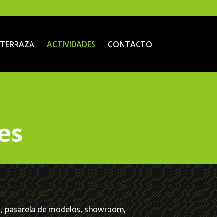
TERRAZA
ACTIVIDADES
CONTACTO
es
ips, pasarela de modelos, showroom,