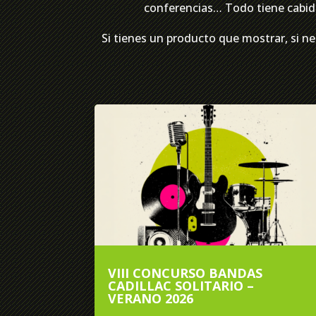
conferencias… Todo tiene cabida
Si tienes un producto que mostrar, si ne
VIII CONCURSO BANDAS
CADILLAC SOLITARIO –
VERANO 2026