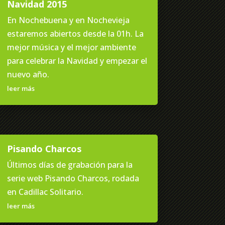
Navidad 2015
En Nochebuena y en Nochevieja
estaremos abiertos desde la 01h. La
mejor música y el mejor ambiente
para celebrar la Navidad y empezar el
nuevo año.
leer más
Pisando Charcos
Últimos días de grabación para la
serie web Pisando Charcos, rodada
en Cadillac Solitario.
leer más