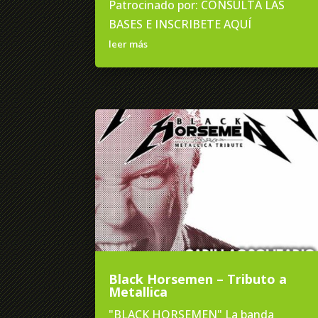
Patrocinado por: CONSULTA LAS
BASES E INSCRIBETE AQUÍ
leer más
Black Horsemen – Tributo a
Metallica
"BLACK HORSEMEN" La banda