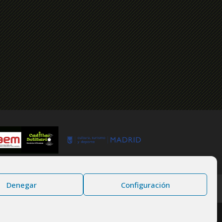
Denegar
Configuración