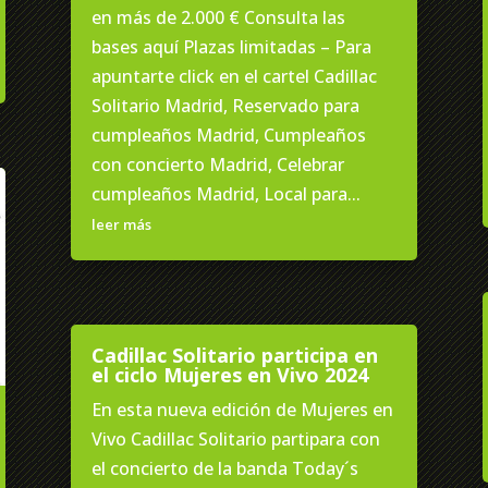
en más de 2.000 € Consulta las
bases aquí Plazas limitadas – Para
apuntarte click en el cartel Cadillac
Solitario Madrid, Reservado para
cumpleaños Madrid, Cumpleaños
con concierto Madrid, Celebrar
cumpleaños Madrid, Local para...
leer más
Cadillac Solitario participa en
el ciclo Mujeres en Vivo 2024
En esta nueva edición de Mujeres en
Vivo Cadillac Solitario partipara con
el concierto de la banda Today´s