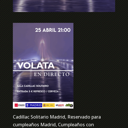
Cadillac Solitario Madrid, Reservado para
cumpleaños Madrid, Cumpleaños con