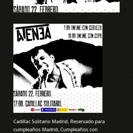
Cadillac Solitario Madrid, Reservado para
cumpleaños Madrid, Cumpleaños con