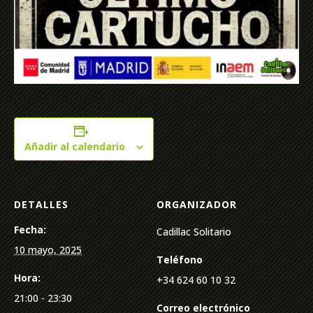
Añadir al calendario
DETALLES
ORGANIZADOR
Fecha:
Cadillac Solitario
10 mayo, 2025
Teléfono
Hora:
+34 624 60 10 32
21:00 - 23:30
Correo electrónico