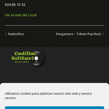
624 60 10 32
Ver la web del Local
Radiosfera
Desgastaos – Tributo Pop-Rock
Utilizamos cookies para optimizar nuestro sitio web y nuestro
servicio.