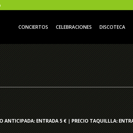
m
CONCIERTOS
CELEBRACIONES
DISCOTECA
O ANTICIPADA: ENTRADA 5 € | PRECIO TAQUILLLA: ENTR