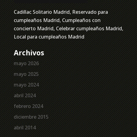
Cadillac Solitario Madrid, Reservado para
cumpleaños Madrid, Cumpleaños con
concierto Madrid, Celebrar cumpleaños Madrid,
Local para cumpleaños Madrid
Archivos
mayo 2026
mayo 2025
mayo 2024
abril 2024
febrero 2024
diciembre 2015
abril 2014