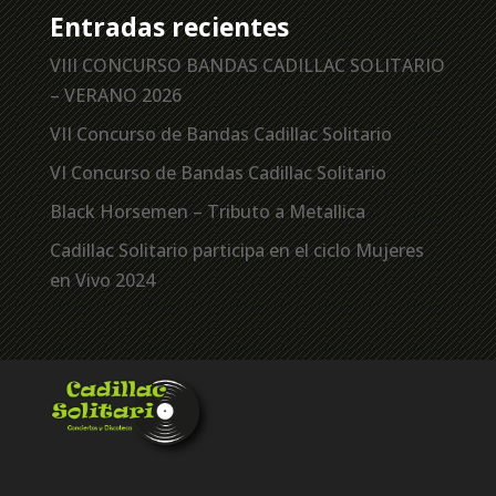
Entradas recientes
VIII CONCURSO BANDAS CADILLAC SOLITARIO
– VERANO 2026
VII Concurso de Bandas Cadillac Solitario
VI Concurso de Bandas Cadillac Solitario
Black Horsemen – Tributo a Metallica
Cadillac Solitario participa en el ciclo Mujeres
en Vivo 2024