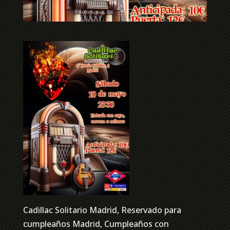
Cadillac Solitario Madrid, Reservado para
cumpleaños Madrid, Cumpleaños con