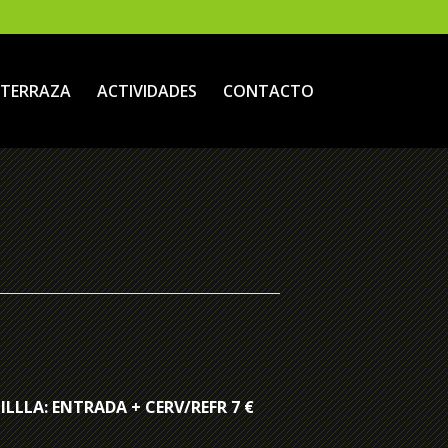
TERRAZA
ACTIVIDADES
CONTACTO
ILLLA: ENTRADA + CERV/REFR 7 €