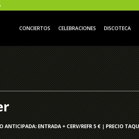
m
CONCIERTOS
CELEBRACIONES
DISCOTECA
er
O ANTICIPADA: ENTRADA + CERV/REFR 5 € | PRECIO TAQU