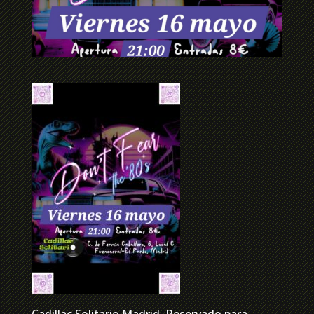
Cadillac Solitario Madrid, Reservado para