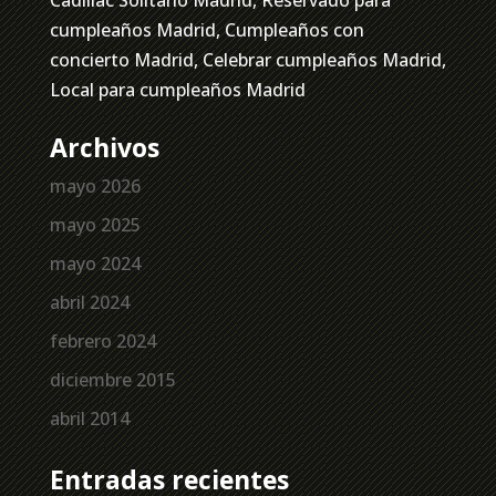
cumpleaños Madrid, Cumpleaños con
concierto Madrid, Celebrar cumpleaños Madrid,
Local para cumpleaños Madrid
Archivos
mayo 2026
mayo 2025
mayo 2024
abril 2024
febrero 2024
diciembre 2015
abril 2014
Entradas recientes