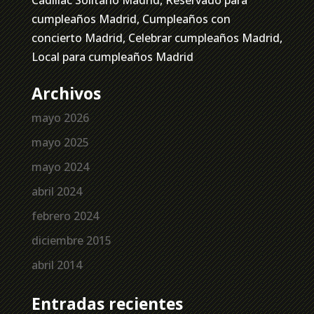
cumpleaños Madrid, Cumpleaños con
concierto Madrid, Celebrar cumpleaños Madrid,
Local para cumpleaños Madrid
Archivos
mayo 2026
mayo 2025
mayo 2024
abril 2024
febrero 2024
diciembre 2015
abril 2014
Entradas recientes