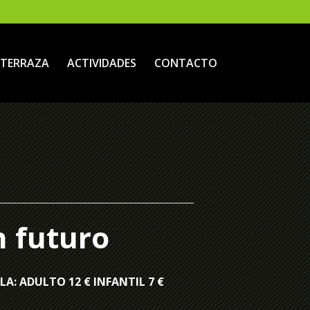
TERRAZA
ACTIVIDADES
CONTACTO
n futuro
LA: ADULTO 12 € INFANTIL 7 €