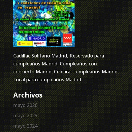
Cadillac Solitario Madrid, Reservado para
cumpleaños Madrid, Cumpleaños con
concierto Madrid, Celebrar cumpleaños Madrid,
Local para cumpleaños Madrid
Archivos
mayo 2026
mayo 2025
mayo 2024