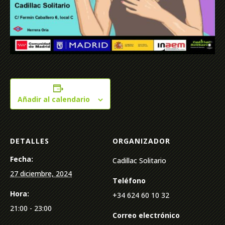
Añadir al calendario
DETALLES
ORGANIZADOR
Fecha:
Cadillac Solitario
27 diciembre, 2024
Teléfono
Hora:
+34 624 60 10 32
21:00 - 23:00
Correo electrónico