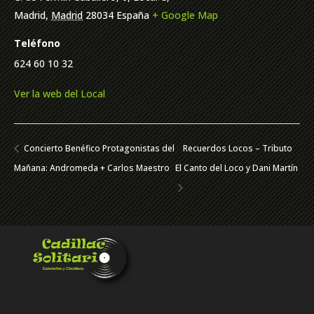
Madrid
,
Madrid
28034
España
+ Google Map
Teléfono
624 60 10 32
Ver la web del Local
Concierto Benéfico Protagonistas del
Recuerdos Locos – Tributo
Mañana: Andromeda + Carlos Maestro
El Canto del Loco y Dani Martín