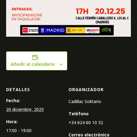
Añadir al calendario
DETALLES
ORGANIZADOR
Fecha:
Cadillac Solitario
20 diciembre, 2025
Teléfono
Hora:
+34 624 60 10 32
17:00 - 19:00
Correo electrónico