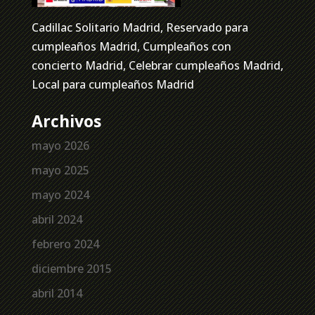
Cadillac Solitario Madrid, Reservado para
cumpleaños Madrid, Cumpleaños con
concierto Madrid, Celebrar cumpleaños Madrid,
Local para cumpleaños Madrid
Archivos
mayo 2026
mayo 2025
mayo 2024
abril 2024
febrero 2024
diciembre 2015
abril 2014