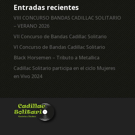
Entradas recientes
VIII CONCURSO BANDAS CADILLAC SOLITARIO
– VERANO 2026
VII Concurso de Bandas Cadillac Solitario
VI Concurso de Bandas Cadillac Solitario
Black Horsemen – Tributo a Metallica
Cadillac Solitario participa en el ciclo Mujeres
en Vivo 2024