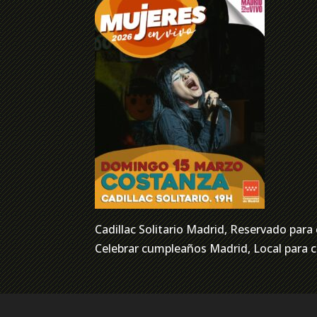
Cadillac Solitario Madrid, Reservado pa
Celebrar cumpleaños Madrid, Local para