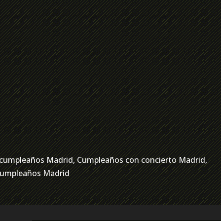
ra cumpleaños Madrid, Cumpleaños con concierto Madrid,
 cumpleaños Madrid