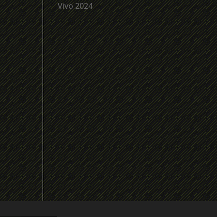
Vivo 2024