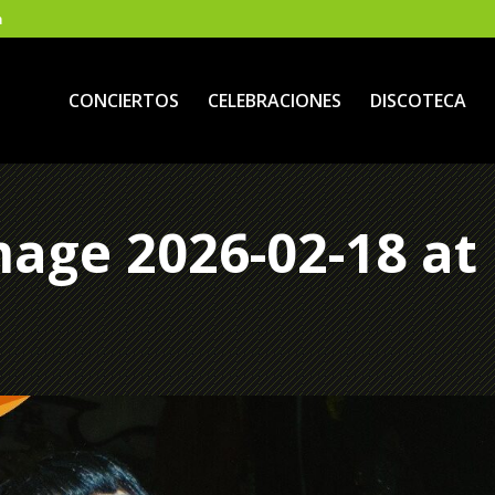
m
CONCIERTOS
CELEBRACIONES
DISCOTECA
age 2026-02-18 at