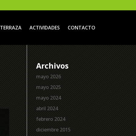
TERRAZA
ACTIVIDADES
CONTACTO
Archivos
mayo 2026
mayo 2025
mayo 2024
abril 2024
febrero 2024
diciembre 2015