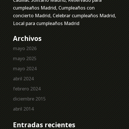
cumpleaños Madrid, Cumpleaños con
concierto Madrid, Celebrar cumpleaños Madrid,
Local para cumpleaños Madrid
Archivos
mayo 2026
mayo 2025
mayo 2024
abril 2024
febrero 2024
diciembre 2015
abril 2014
Entradas recientes