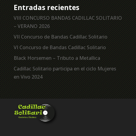
Entradas recientes
VIII CONCURSO BANDAS CADILLAC SOLITARIO
– VERANO 2026
VII Concurso de Bandas Cadillac Solitario
VI Concurso de Bandas Cadillac Solitario
Black Horsemen – Tributo a Metallica
Cadillac Solitario participa en el ciclo Mujeres
en Vivo 2024