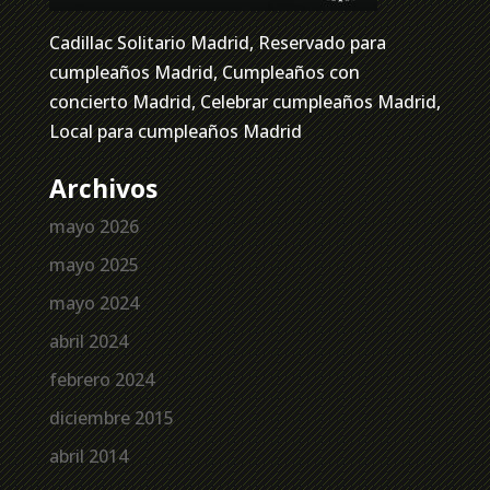
Cadillac Solitario Madrid, Reservado para
cumpleaños Madrid, Cumpleaños con
concierto Madrid, Celebrar cumpleaños Madrid,
Local para cumpleaños Madrid
Archivos
mayo 2026
mayo 2025
mayo 2024
abril 2024
febrero 2024
diciembre 2015
abril 2014