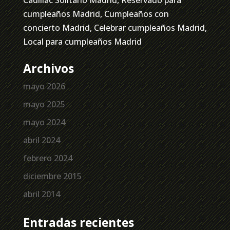
cumpleaños Madrid, Cumpleaños con
concierto Madrid, Celebrar cumpleaños Madrid,
Local para cumpleaños Madrid
Archivos
mayo 2026
mayo 2025
mayo 2024
abril 2024
febrero 2024
diciembre 2015
abril 2014
Entradas recientes