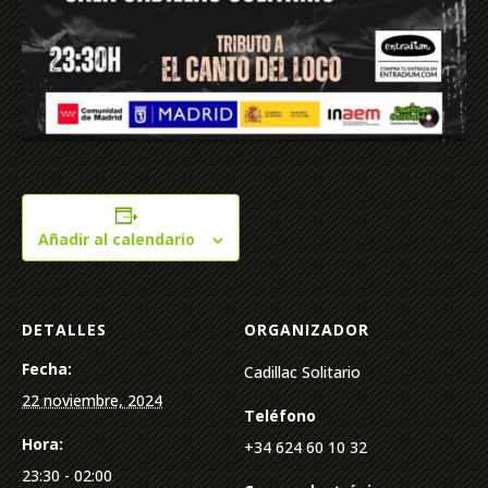
Añadir al calendario
DETALLES
ORGANIZADOR
Fecha:
Cadillac Solitario
22 noviembre, 2024
Teléfono
Hora:
+34 624 60 10 32
23:30 - 02:00