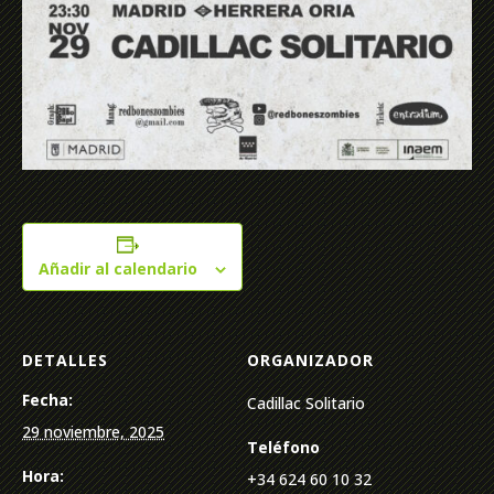
Añadir al calendario
DETALLES
ORGANIZADOR
Fecha:
Cadillac Solitario
29 noviembre, 2025
Teléfono
Hora:
+34 624 60 10 32