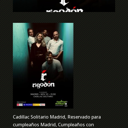
Cadillac Solitario Madrid, Reservado para
cumpleaños Madrid, Cumpleaños con