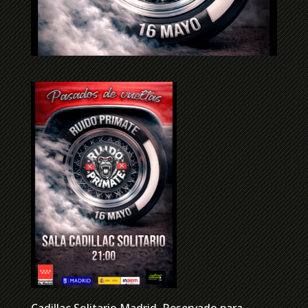
Cadillac Solitario Madrid, Reservado para