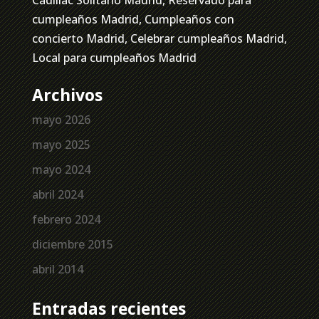
cumpleaños Madrid, Cumpleaños con
concierto Madrid, Celebrar cumpleaños Madrid,
Local para cumpleaños Madrid
Archivos
mayo 2026
mayo 2025
mayo 2024
abril 2024
febrero 2024
diciembre 2015
abril 2014
Entradas recientes