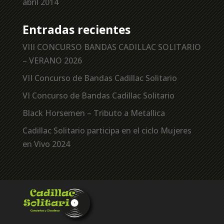
abril 2014
Entradas recientes
VIII CONCURSO BANDAS CADILLAC SOLITARIO
– VERANO 2026
VII Concurso de Bandas Cadillac Solitario
VI Concurso de Bandas Cadillac Solitario
Black Horsemen – Tributo a Metallica
Cadillac Solitario participa en el ciclo Mujeres
en Vivo 2024