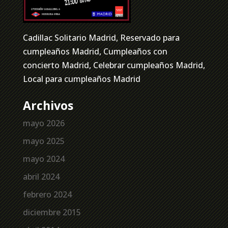
Cadillac Solitario Madrid, Reservado para
cumpleaños Madrid, Cumpleaños con
concierto Madrid, Celebrar cumpleaños Madrid,
Local para cumpleaños Madrid
Archivos
mayo 2026
mayo 2025
mayo 2024
abril 2024
febrero 2024
diciembre 2015