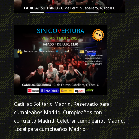
Cadillac Solitario Madrid, Reservado para
cumpleaños Madrid, Cumpleaños con
concierto Madrid, Celebrar cumpleaños Madrid,
Local para cumpleaños Madrid