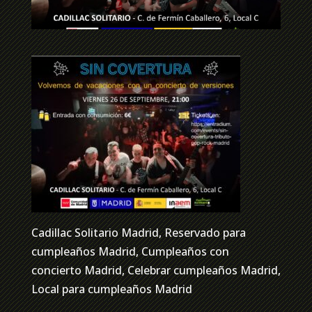
Cadillac Solitario Madrid, Reservado para
cumpleaños Madrid, Cumpleaños con
concierto Madrid, Celebrar cumpleaños Madrid,
Local para cumpleaños Madrid