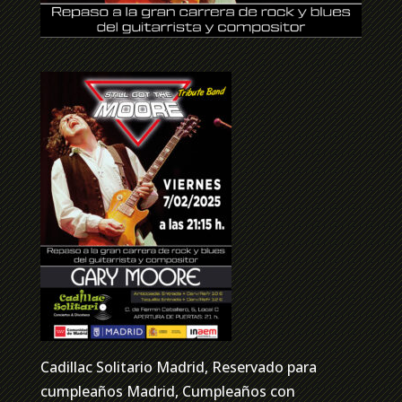
Cadillac Solitario Madrid, Reservado para
cumpleaños Madrid, Cumpleaños con