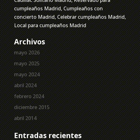
cumpleaños Madrid, Cumpleaños con
concierto Madrid, Celebrar cumpleaños Madrid,
Local para cumpleaños Madrid
Archivos
mayo 2026
mayo 2025
mayo 2024
abril 2024
febrero 2024
diciembre 2015
abril 2014
Entradas recientes