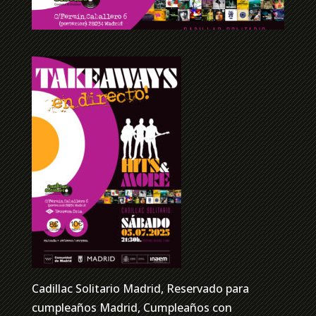
Cadillac Solitario Madrid, Reservado para
cumpleaños Madrid, Cumpleaños con