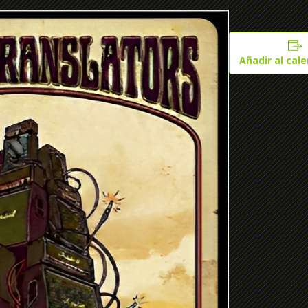
Añadir al cal