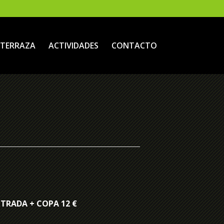
TERRAZA
ACTIVIDADES
CONTACTO
NTRADA + COPA 12 €