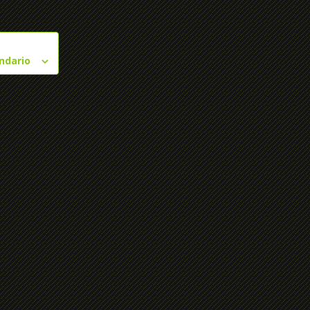
endario