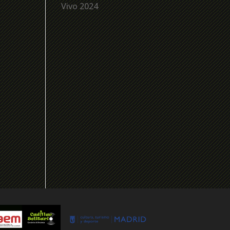
Vivo 2024