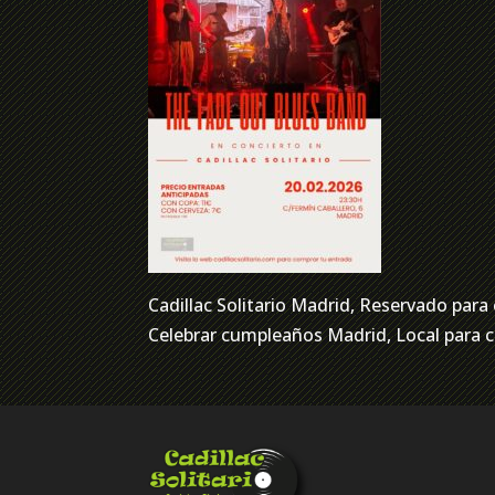
Cadillac Solitario Madrid, Reservado pa
Celebrar cumpleaños Madrid, Local para