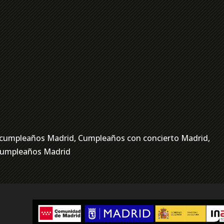
ra cumpleaños Madrid, Cumpleaños con concierto Madrid,
 cumpleaños Madrid