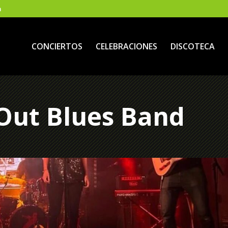
m
CONCIERTOS
CELEBRACIONES
DISCOTECA
Out Blues Band