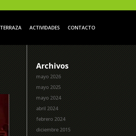
TERRAZA
ACTIVIDADES
CONTACTO
Archivos
mayo 2026
mayo 2025
mayo 2024
abril 2024
febrero 2024
diciembre 2015