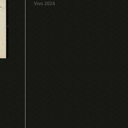
Vivo 2024