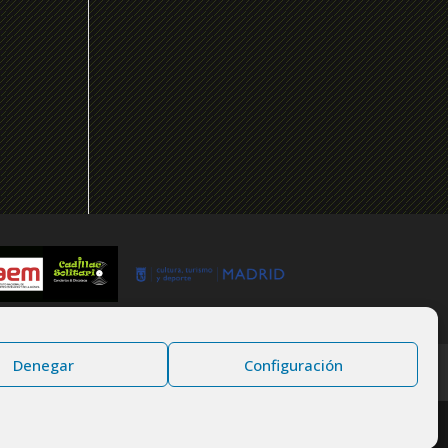
Denegar
Configuración