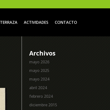
TERRAZA
ACTIVIDADES
CONTACTO
Archivos
mayo 2026
mayo 2025
mayo 2024
abril 2024
febrero 2024
diciembre 2015