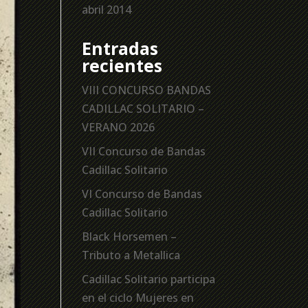
abril 2014
Entradas
recientes
VIII CONCURSO BANDAS
CADILLAC SOLITARIO –
VERANO 2026
VII Concurso de Bandas
Cadillac Solitario
VI Concurso de Bandas
Cadillac Solitario
Black Horsemen –
Tributo a Metallica
Cadillac Solitario participa
en el ciclo Mujeres en