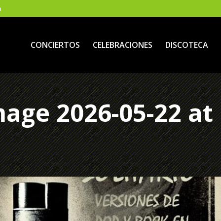
m
CONCIERTOS
CELEBRACIONES
DISCOTECA
age 2026-05-22 at