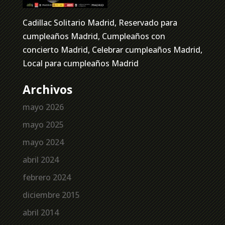
Cadillac Solitario Madrid, Reservado para
cumpleaños Madrid, Cumpleaños con
concierto Madrid, Celebrar cumpleaños Madrid,
Local para cumpleaños Madrid
Archivos
mayo 2026
mayo 2025
mayo 2024
abril 2024
febrero 2024
diciembre 2015
abril 2014