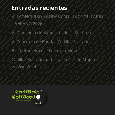
Entradas recientes
VIII CONCURSO BANDAS CADILLAC SOLITARIO
– VERANO 2026
VII Concurso de Bandas Cadillac Solitario
VI Concurso de Bandas Cadillac Solitario
Black Horsemen – Tributo a Metallica
Cadillac Solitario participa en el ciclo Mujeres
en Vivo 2024