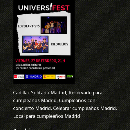
Cadillac Solitario Madrid, Reservado para
cumpleaños Madrid, Cumpleaños con
concierto Madrid, Celebrar cumpleaños Madrid,
Local para cumpleaños Madrid