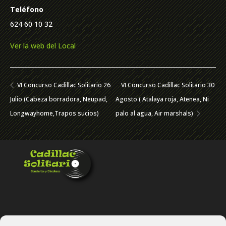
Teléfono
624 60 10 32
Ver la web del Local
VI Concurso Cadillac Solitario 26
VI Concurso Cadillac Solitario 30
Julio (Cabeza borradora, Neupad,
Agosto ( Atalaya roja, Atenea, Ni
Longwayhome,Trapos sucios)
palo al agua, Air marshals)