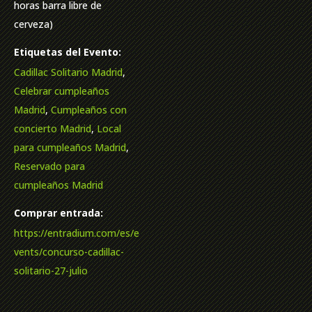
horas barra libre de
cerveza)
Etiquetas del Evento:
Cadillac Solitario Madrid
,
Celebrar cumpleaños
Madrid
,
Cumpleaños con
concierto Madrid
,
Local
para cumpleaños Madrid
,
Reservado para
cumpleaños Madrid
Comprar entrada:
https://entradium.com/es/e
vents/concurso-cadillac-
solitario-27-julio