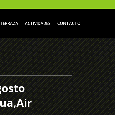
TERRAZA
ACTIVIDADES
CONTACTO
gosto
ua,Air