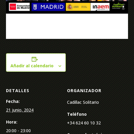
Añadir al calendario
DETALLES
ORGANIZADOR
Fecha:
Cadillac Solitario
21 junio, 2024
Teléfono
Hora:
+34 624 60 10 32
20:00 - 23:00