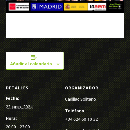
Añadir al calendario
DETALLES
ORGANIZADOR
Fecha:
Cadillac Solitario
22 junio, 2024
Teléfono
Hora:
+34 624 60 10 32
20:00 - 23:00