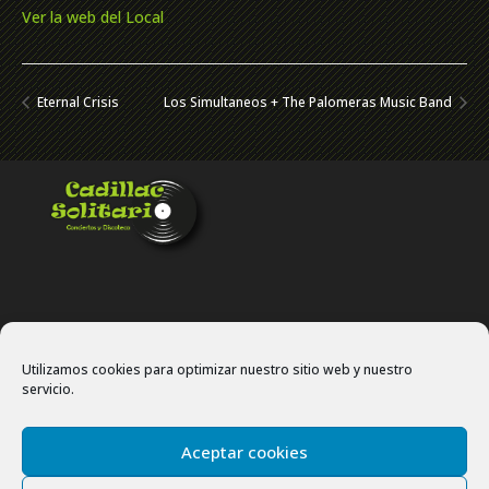
Ver la web del Local
Eternal Crisis
Los Simultaneos + The Palomeras Music Band
Utilizamos cookies para optimizar nuestro sitio web y nuestro
servicio.
Politíca de privacidad
Política de cookies
Aceptar cookies
Site map