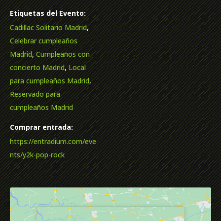
Etiquetas del Evento:
Cadillac Solitario Madrid
,
Celebrar cumpleaños
Madrid
,
Cumpleaños con
concierto Madrid
,
Local
para cumpleaños Madrid
,
Reservado para
cumpleaños Madrid
Comprar entrada:
https://entradium.com/eve
nts/y2k-pop-rock