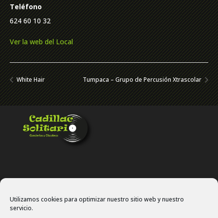
Teléfono
624 60 10 32
Ver la web del Local
White Hair
Tumpaca – Grupo de Percusión Xtrascolar
Utilizamos cookies para optimizar nuestro sitio web y nuestro
servicio.