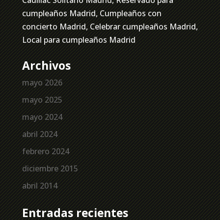
cumpleaños Madrid, Cumpleaños con
concierto Madrid, Celebrar cumpleaños Madrid,
Local para cumpleaños Madrid
Archivos
mayo 2026
mayo 2025
mayo 2024
abril 2024
febrero 2024
diciembre 2015
abril 2014
Entradas recientes