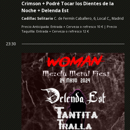
Crimson + Podré Tocar los Dientes de la
Noche + Delenda Est
Cadillac Solitario
C. de Fermín Caballero, 6, Local C,, Madrid
Precio Anticipada: Entrada + Cerveza o refresco 10 € | Precio
Taquillla: Entrada + Cerveza o refresco 12 €
23:30