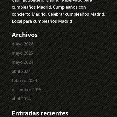
cumpleaños Madrid, Cumpleaños con
concierto Madrid, Celebrar cumpleaños Madrid,
Local para cumpleaños Madrid
Archivos
mayo 2026
mayo 2025
mayo 2024
abril 2024
febrero 2024
diciembre 2015
abril 2014
Entradas recientes