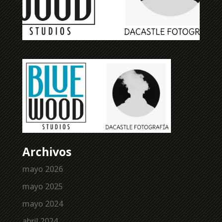
Archivos
mayo 2026
mayo 2025
mayo 2024
abril 2024