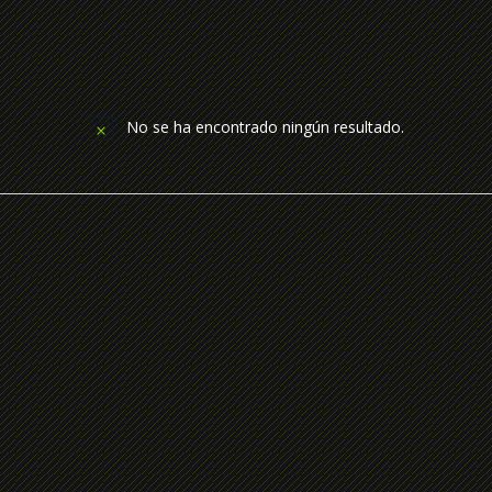
No se ha encontrado ningún resultado.