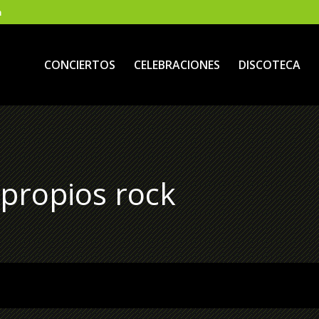
m
CONCIERTOS
CELEBRACIONES
DISCOTECA
 propios rock