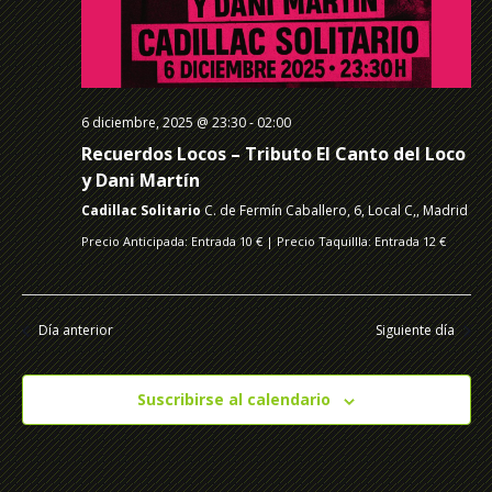
6 diciembre, 2025 @ 23:30
-
02:00
Recuerdos Locos – Tributo El Canto del Loco
y Dani Martín
Cadillac Solitario
C. de Fermín Caballero, 6, Local C,, Madrid
Precio Anticipada: Entrada 10 € | Precio Taquillla: Entrada 12 €
Día anterior
Siguiente día
Suscribirse al calendario