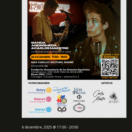
Even
6 diciembre, 2025 @ 17:00
-
20:00