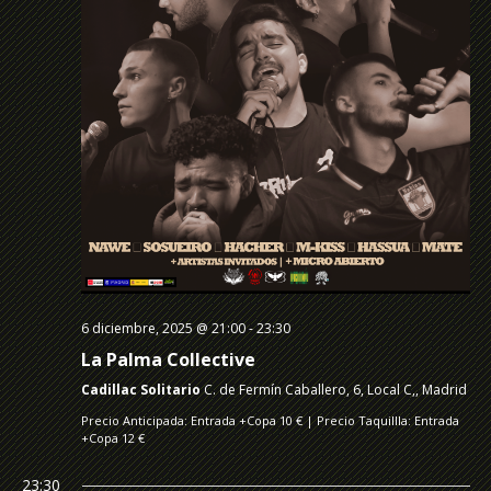
6 diciembre, 2025 @ 21:00
-
23:30
La Palma Collective
Cadillac Solitario
C. de Fermín Caballero, 6, Local C,, Madrid
Precio Anticipada: Entrada +Copa 10 € | Precio Taquillla: Entrada
+Copa 12 €
23:30